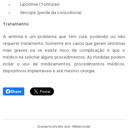
Lipotímia (Tonturas)
Síncope (perda da consciência)
Tratamento
A arritmia é um problema que tem cura, podendo ou não
requerer tratamento. Somente em casos que geram sintomas
mais graves ou se existe risco de complicação é que o
médico irá solicitar alguns procedimentos. As medidas podem
incluir o uso de medicamentos, procedimentos médicos,
dispositivos implantáveis e até mesmo cirurgia.
Share
Desenvolvido por
Webnode