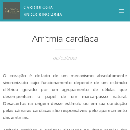
CARDIOLOGIA
ENDOCRINOLOGIA
Arritmia cardíaca
06/03/2018
O coração é dotado de um mecanismo absolutamente
sincronizado cujo funcionamento depende de um estímulo
elétrico gerado por um agrupamento de células que
desempenham o papel de um marca-passo natural.
Desacertos na origem desse estímulo ou em sua condução
pelas câmaras cardíacas são responsáveis pelo aparecimento
das arritmias.